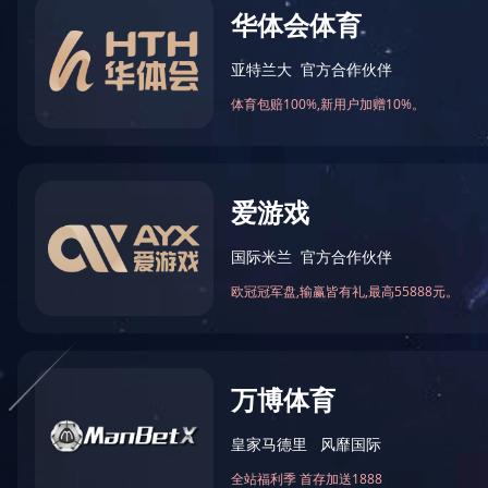
PRODUCT
产品分类
单相变压器
leyu乐鱼·官方we
（中国
逆变器
直流电
电力电容器
特种变