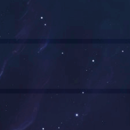
b站登录入口-乐鱼
电抗器
）
源
充电机
电
压器