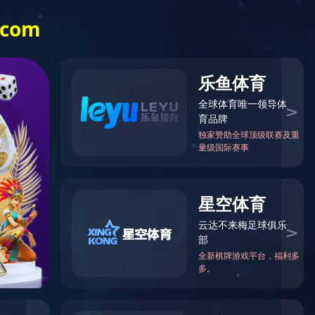
设为主页
添加收藏
地址导航
乐鱼·官方web
销售网点
leyu乐鱼·官方web
登录入口
站登录入口-乐鱼
（中国）