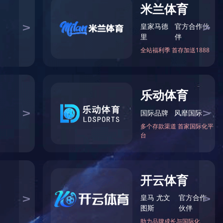
稳压器
调压器
机起动柜
UPS不间断电源