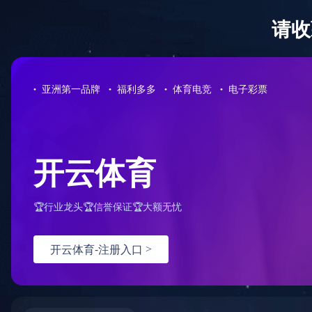
leyu乐鱼·官方web站登录入口
欢迎来到
leyu乐鱼·官方web站登录入口-乐鱼（中国）
网站leyu乐鱼·官
关于我们
产品
方web站登录入口