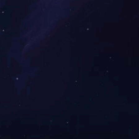
共
5
条记录 当前第
1
/1页次 转至第
页
关于我们
产品列表
leyu乐鱼·
公司简介
leyu乐鱼·官方web
leyu乐鱼·官方
荣誉资质
站登录入口-乐鱼
厂址：山东省
客户反馈
单相变压器
（中国）
发龙山路50号
人才招聘
电抗器
稳压器
业务电话：0532
销售网点
调压器
逆变器
物流电话：053
直流电源
充电机
电机起动柜
UPS不间断电源
电力电容器
特种变压器