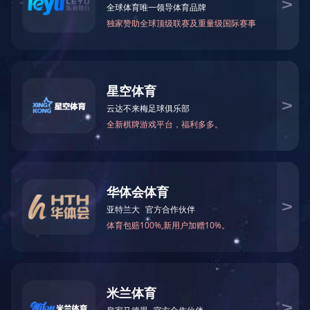
发布者：admin 发布时间：2019-02-21 16:35:51 点击：16214
公司在注重产品开发、研制的同时，不断加强质量管理
上一页：公司在注重产品开发、研制的同时，不断加强质量管理
下一页：热烈祝贺leyu乐鱼·官方web站登录入口-乐鱼（中国） 的
官方网站正式开通！
Copyright © 2018 leyu乐鱼·官方web站登录入口-乐鱼（中国） All rights
Reserved 版权所有 未经许可不得使用、转载、摘编。
微网站leyu乐鱼·官方web站登录入口
关于我们
产品中心
荣誉资质
厂区设备
人才招聘
leyu乐鱼·官方web站登录入口
销售网点