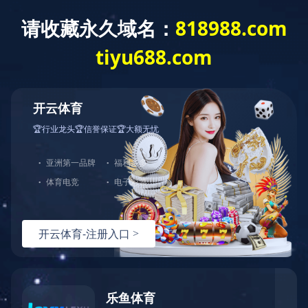
leyu乐鱼·官方web站登录入口
欢迎来到
leyu乐鱼·官方web站登录入口-乐鱼（中国）
的官方网站！
NEWS
leyu乐鱼·官方web站登录入口
公司在注重产品开发、研制的同时，不断加强质量管理